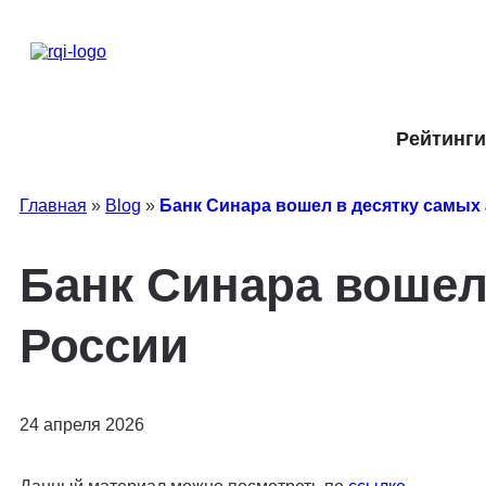
Рейтинги
Главная
»
Blog
»
Банк Синара вошел в десятку самых
Банк Синара вошел
России
24 апреля 2026