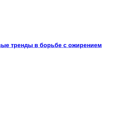
вые тренды в борьбе с ожирением