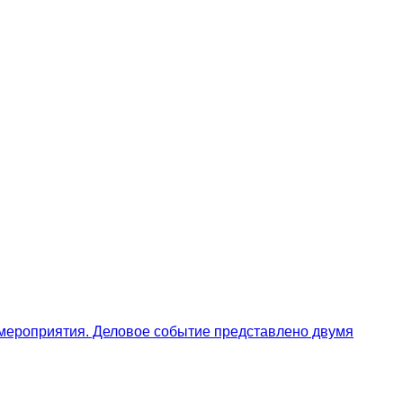
мероприятия. Деловое событие представлено двумя