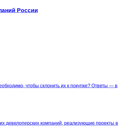
паний России
обходимо, чтобы склонить их к покупке? Ответы — в
их девелоперских компаний, реализующие проекты в