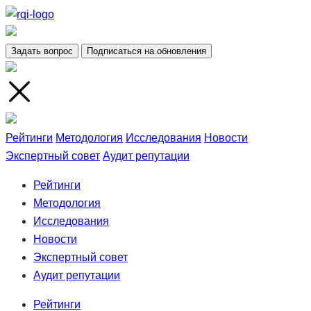
Задать вопрос
Подписаться на обновления
Рейтинги
Методология
Исследования
Новости
Экспертный совет
Аудит репутации
Рейтинги
Методология
Исследования
Новости
Экспертный совет
Аудит репутации
Рейтинги