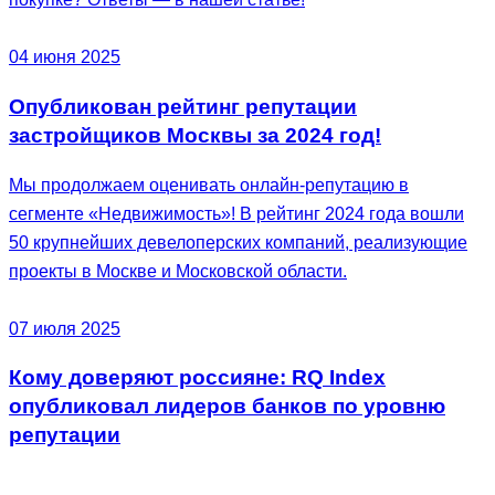
04 июня 2025
Опубликован рейтинг репутации
застройщиков Москвы за 2024 год!
Мы продолжаем оценивать онлайн-репутацию в
сегменте «Недвижимость»! В рейтинг 2024 года вошли
50 крупнейших девелоперских компаний, реализующие
проекты в Москве и Московской области.
07 июля 2025
Кому доверяют россияне: RQ Index
опубликовал лидеров банков по уровню
репутации