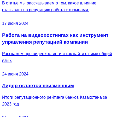
В статье мы рассказываем о том, какое влияние
оказывает на репутацию работа с отзывами.
17 июня 2024
Работа на видеохостингах как инструмент
управления репутацией компании
Расскажем про видеохостинги и как найти с ними общий
язык.
24 июня 2024
Лидер остается неизменным
Итоги репутационного рейтинга банков Казахстана за
2023 год