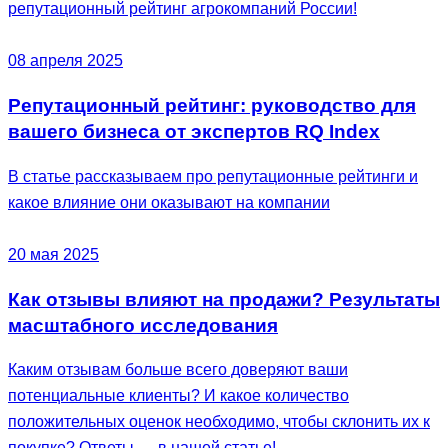
репутационный рейтинг агрокомпаний России!
08 апреля 2025
Репутационный рейтинг: руководство для
вашего бизнеса от экспертов RQ Index
В статье рассказываем про репутационные рейтинги и
какое влияние они оказывают на компании
20 мая 2025
Как отзывы влияют на продажи? Результаты
масштабного исследования
Каким отзывам больше всего доверяют ваши
потенциальные клиенты? И какое количество
положительных оценок необходимо, чтобы склонить их к
покупке? Ответы — в нашей статье!