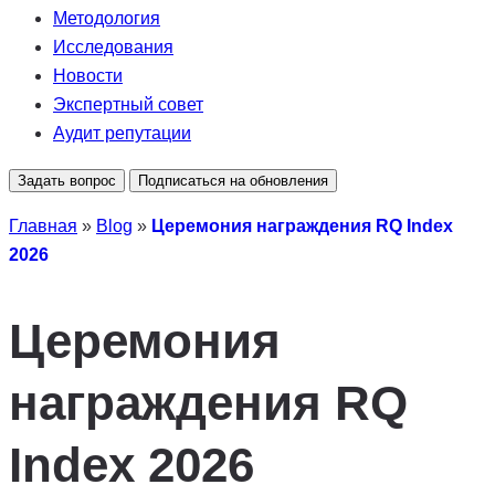
Методология
Исследования
Новости
Экспертный совет
Аудит репутации
Задать вопрос
Подписаться на обновления
Главная
»
Blog
»
Церемония награждения RQ Index
2026
Церемония
награждения RQ
Index 2026