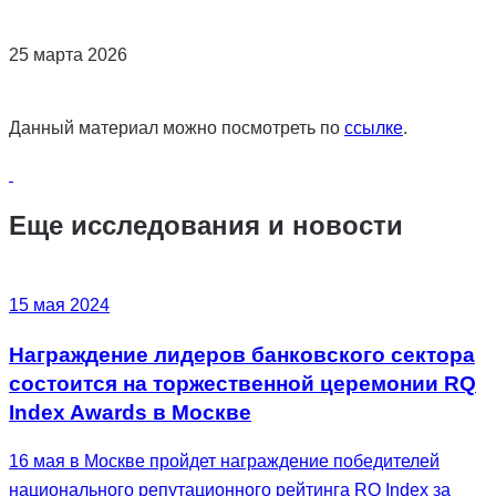
25 марта 2026
Данный материал можно посмотреть по
ссылке
.
Еще исследования и новости
15 мая 2024
Награждение лидеров банковского сектора
состоится на торжественной церемонии RQ
Index Awards в Москве
16 мая в Москве пройдет награждение победителей
национального репутационного рейтинга RQ Index за